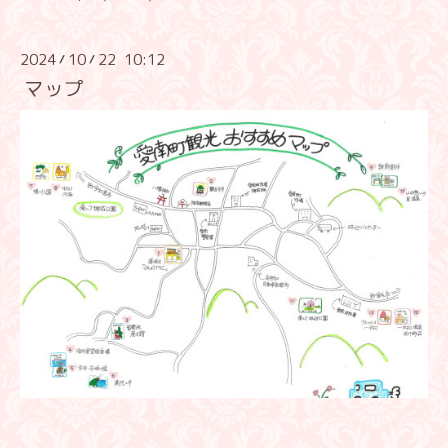
2024
10
22 10:12
/
/
マップ